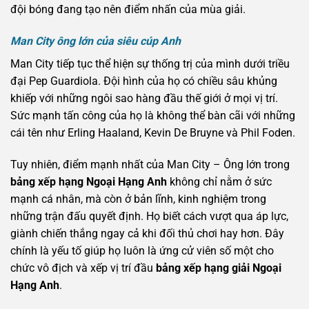
đội bóng đang tạo nên điểm nhấn của mùa giải.
Man City ông lớn của siêu cúp Anh
Man City tiếp tục thể hiện sự thống trị của mình dưới triều
đại Pep Guardiola. Đội hình của họ có chiều sâu khủng
khiếp với những ngôi sao hàng đầu thế giới ở mọi vị trí.
Sức mạnh tấn công của họ là không thể bàn cãi với những
cái tên như Erling Haaland, Kevin De Bruyne và Phil Foden.
Tuy nhiên, điểm mạnh nhất của Man City – Ông lớn trong
bảng xếp hạng Ngoại Hạng Anh
không chỉ nằm ở sức
mạnh cá nhân, mà còn ở bản lĩnh, kinh nghiệm trong
những trận đấu quyết định. Họ biết cách vượt qua áp lực,
giành chiến thắng ngay cả khi đối thủ chơi hay hơn. Đây
chính là yếu tố giúp họ luôn là ứng cử viên số một cho
chức vô địch và xếp vị trí đầu
bảng xếp hạng giải Ngoại
Hạng Anh
.