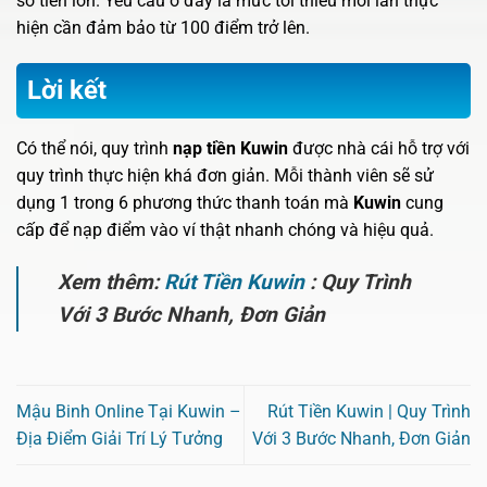
số tiền lớn. Yêu cầu ở đây là mức tối thiểu mỗi lần thực
hiện cần đảm bảo từ 100 điểm trở lên.
Lời kết
Có thể nói, quy trình
nạp tiền Kuwin
được nhà cái hỗ trợ với
quy trình thực hiện khá đơn giản. Mỗi thành viên sẽ sử
dụng 1 trong 6 phương thức thanh toán mà
Kuwin
cung
cấp để nạp điểm vào ví thật nhanh chóng và hiệu quả.
Xem thêm:
Rút Tiền Kuwin
: Quy Trình
Với 3 Bước Nhanh, Đơn Giản
Mậu Binh Online Tại Kuwin –
Rút Tiền Kuwin | Quy Trình
Địa Điểm Giải Trí Lý Tưởng
Với 3 Bước Nhanh, Đơn Giản