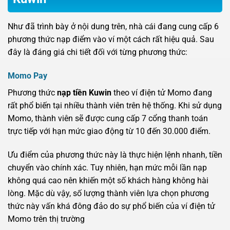
Như đã trình bày ở nội dung trên, nhà cái đang cung cấp 6
phương thức nạp điểm vào ví một cách rất hiệu quả. Sau
đây là đáng giá chi tiết đối với từng phương thức:
Momo Pay
Phương thức
nạp tiền Kuwin
theo ví điện tử Momo đang
rất phổ biến tại nhiều thành viên trên hệ thống. Khi sử dụng
Momo, thành viên sẽ được cung cấp 7 cổng thanh toán
trực tiếp với hạn mức giao động từ 10 đến 30.000 điểm.
Ưu điểm của phương thức này là thực hiện lệnh nhanh, tiền
chuyển vào chính xác. Tuy nhiên, hạn mức mỗi lần nạp
không quá cao nên khiến một số khách hàng không hài
lòng. Mặc dù vậy, số lượng thành viên lựa chọn phương
thức này vấn khá đông đảo do sự phổ biến của ví điện tử
Momo trên thị trường