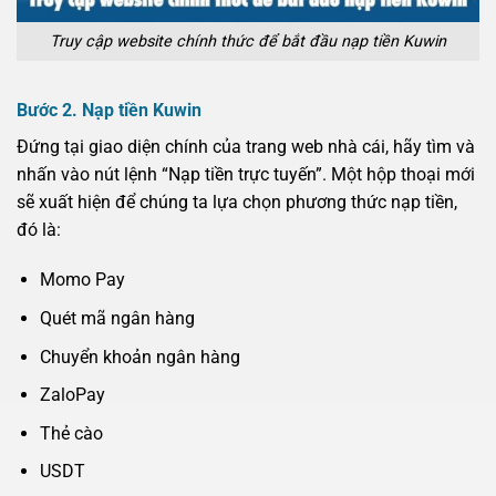
Truy cập website chính thức để bắt đầu nạp tiền Kuwin
Bước 2. Nạp tiền Kuwin
Đứng tại giao diện chính của trang web nhà cái, hãy tìm và
nhấn vào nút lệnh “Nạp tiền trực tuyến”. Một hộp thoại mới
sẽ xuất hiện để chúng ta lựa chọn phương thức nạp tiền,
đó là:
Momo Pay
Quét mã ngân hàng
Chuyển khoản ngân hàng
ZaloPay
Thẻ cào
USDT