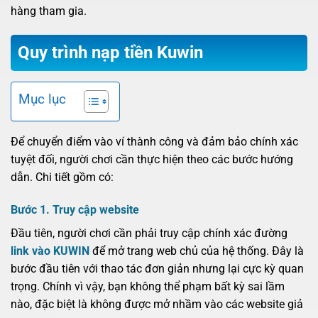
hàng tham gia.
Quy trình nạp tiền Kuwin
Mục lục
Để chuyển điểm vào ví thành công và đảm bảo chính xác
tuyệt đối, người chơi cần thực hiện theo các bước hướng
dẫn. Chi tiết gồm có:
Bước 1. Truy cập website
Đầu tiên, người chơi cần phải truy cập chính xác đường
link vào KUWIN
để mở trang web chủ của hệ thống. Đây là
bước đầu tiên với thao tác đơn giản nhưng lại cực kỳ quan
trọng.
Chính vì vậy, bạn không thể phạm bất kỳ sai lầm
nào, đặc biệt là không được mở nhầm vào các website giả