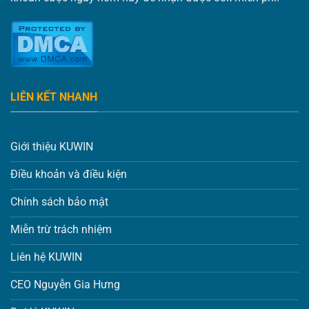
LIÊN KẾT NHANH
Giới thiệu KUWIN
Điều khoản và điều kiện
Chính sách bảo mật
Miễn trừ trách nhiệm
Liên hệ KUWIN
CEO Nguyễn Gia Hưng