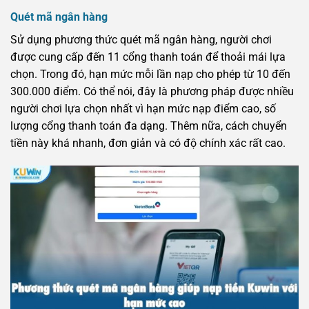
Quét mã ngân hàng
Sử dụng phương thức quét mã ngân hàng, người chơi
được cung cấp đến 11 cổng thanh toán để thoải mái lựa
chọn. Trong đó, hạn mức mỗi lần nạp cho phép từ 10 đến
300.000 điểm.
Có thể nói, đây là phương pháp được nhiều
người chơi lựa chọn nhất vì hạn mức nạp điểm cao, số
lượng cổng thanh toán đa dạng. Thêm nữa, cách chuyển
tiền này khá nhanh, đơn giản và có độ chính xác rất cao.