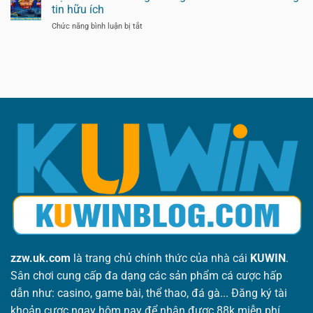
kèo
Nguyên
tin hữu ích
nhất
châu
tắc
ở
Chức năng bình luận bị tắt
Á
và
Bật
–
những
mí
Chốt
sai
Bắn
ngay
lầm
Cá
trận
Long
đấu
Vương
tiền
–
tỷ
Kuwin
cực
chia
đã
sẻ
thông
tin
hữu
ích
zzw.uk.com
là trang chủ chính thức của nhà cái
KUWIN
.
Sân chơi cung cấp đa dạng các sản phẩm cá cược hấp
dẫn như: casino, game bài, thể thao, đá gà... Đăng ký tài
khoản cược ngay hôm nay để nhận được 88k miễn phí.