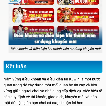
Điều khoản và điều kiện khi thành viên sử dụng khuyến mãi
Kết luận
Nắm vững
điều khoản và điều kiện
tại Kuwin là một bước
quan trọng để xây dựng một mối quan hệ tin cậy và bền
vững giữa người chơi và nhà cung cấp dịch vụ. Việc hiểu rõ
các quy định về tài khoản, giao dịch, khuyến mãi và bảo
mật dữ liệu giúp bạn chơi cá cược thuận lợi hơn.