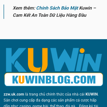
Xem thêm:
Chính Sách Bảo Mật
Kuwin –
Cam Kết An Toàn Dữ Liệu Hàng Đầu
zzw.uk.com
là trang chủ chính thức của nhà cái
KUWIN
.
Sân chơi cung cấp đa dạng các sản phẩm cá cược hấp
dẫn như: casino, game bài, thể thao, đá gà... Đăng ký tài