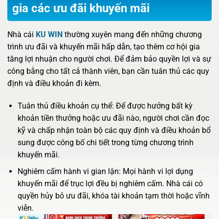
gia các ưu đãi khuyến mãi
Nhà cái
KU WIN
thường xuyên mang đến những chương
trình ưu đãi và khuyến mãi hấp dẫn, tạo thêm cơ hội gia
tăng lợi nhuận cho người chơi. Để đảm bảo quyền lợi và sự
công bằng cho tất cả thành viên, bạn cần tuân thủ các quy
định và điều khoản đi kèm.
Tuân thủ điều khoản cụ thể: Để được hưởng bất kỳ
khoản tiền thưởng hoặc ưu đãi nào, người chơi cần đọc
kỹ và chấp nhận toàn bộ các quy định và điều khoản bổ
sung được công bố chi tiết trong từng chương trình
khuyến mãi.
Nghiêm cấm hành vi gian lận: Mọi hành vi lợi dụng
khuyến mãi để trục lợi đều bị nghiêm cấm. Nhà cái có
quyền hủy bỏ ưu đãi, khóa tài khoản tạm thời hoặc vĩnh
viễn.