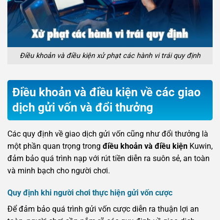
Điều khoản và điều kiện xử phạt các hành vi trái quy định
Điều khoản và điều kiện về các giao
dịch gửi vốn và đổi thưởng
Các quy định về giao dịch gửi vốn cũng như đổi thưởng là
một phần quan trọng trong
điều khoản và điều kiện
Kuwin,
đảm bảo quá trình nạp với rút tiền diễn ra suôn sẻ, an toàn
và minh bạch cho người chơi.
Quy định khi người chơi thực hiện gửi vốn cược
Để đảm bảo quá trình gửi vốn cược diễn ra thuận lợi an