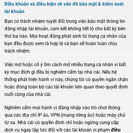
Điều khoản và điều kiện về vấn đề bảo mật & kiểm soát
tài khoản
Bạn có trách nhiệm tuyệt đối trong việc bảo mật thông tin
đăng nhập tài khoản, cam kết không tiết lộ cho bất kỳ bên
thứ ba nào. Mọi hoạt động phát sinh từ trang cá nhân của
bạn đều được xem là hợp lệ và bạn sẽ hoàn toàn chịu
trách nhiệm.
Việc mở hoặc cố ý tìm cách mở nhiều trang cá nhân vì bất
kỳ mục đích gì đều bị nghiêm cấm tại nhà cái. Nếu hệ
thống phát hiện hành vi này, chúng tôi có quyền ngăn chặn
hoặc đóng toàn bộ các tài khoản liên quan theo quyết định
cuối cùng của nhà cái.
Nghiêm cấm mọi hành vi đăng nhập vào trò chơi thông
qua các địa chỉ IP ảo, VPN (mạng riêng ảo) hoặc máy chủ
từ xa. Nhà cái có quyền đình chỉ hoặc ngừng cung cấp
dịch vụ ngay lập tức đối với các tài khoản vi phạm
điều