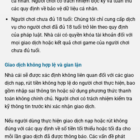
cá nhân. Người chơi có trách nhiệm đọc kỹ và tuân thủ
các quy định về bảo vệ dữ liệu cá nhân.
Người chơi chưa đủ 18 tuổi: Chúng tôi chỉ cung cấp dịch
vụ cho người chơi đã đủ 18 tuổi trở lên theo quy định
của pháp luật. Nhà cái có quyền khóa tài khoản đối với
mọi giao dịch hoặc kết quả chơi game của người chơi
chưa đủ tuổi.
Giao dịch không hợp lệ và gian lận
Nhà cái sẽ được xác định không liên quan đối với các giao
dịch nạp, rút tiền không hợp lệ do người chơi thực hiện, bao
gồm nhập sai thông tin hoặc sử dụng phương thức thanh
toán không chính chủ. Người chơi có trách nhiệm kiểm tra
kỹ thông tin trước khi xác nhận giao dịch.
Nếu người dùng thực hiện giao dịch nạp hoặc rút không
đúng với các quy định về số tiền tối thiểu hoặc tối đa cho
mỗi lần giao dịch đã được thông báo. Các vấn đề phát