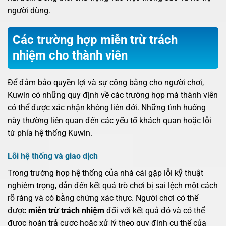
người dùng.
Các trường hợp miễn trừ trách
nhiệm cho thành viên
Để đảm bảo quyền lợi và sự công bằng cho người chơi,
Kuwin có những quy định về các trường hợp mà thành viên
có thể được xác nhận không liên đới. Những tình huống
này thường liên quan đến các yếu tố khách quan hoặc lỗi
từ phía hệ thống Kuwin.
Lỗi hệ thống và giao dịch
Trong trường hợp hệ thống của nhà cái gặp lỗi kỹ thuật
nghiêm trọng, dẫn đến kết quả trò chơi bị sai lệch một cách
rõ ràng và có bằng chứng xác thực. Người chơi có thể
được
miễn trừ trách nhiệm
đối với kết quả đó và có thể
được hoàn trả cược hoặc xử lý theo quy định cụ thể của