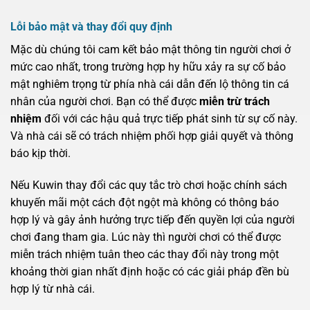
Lỗi bảo mật và thay đổi quy định
Mặc dù chúng tôi cam kết bảo mật thông tin người chơi ở
mức cao nhất, trong trường hợp hy hữu xảy ra sự cố bảo
mật nghiêm trọng từ phía nhà cái dẫn đến lộ thông tin cá
nhân của người chơi. Bạn có thể được
miễn trừ trách
nhiệm
đối với các hậu quả trực tiếp phát sinh từ sự cố này.
Và nhà cái sẽ có trách nhiệm phối hợp giải quyết và thông
báo kịp thời.
Nếu Kuwin thay đổi các quy tắc trò chơi hoặc chính sách
khuyến mãi một cách đột ngột mà không có thông báo
hợp lý và gây ảnh hưởng trực tiếp đến quyền lợi của người
chơi đang tham gia. Lúc này thì người chơi có thể được
miễn trách nhiệm tuân theo các thay đổi này trong một
khoảng thời gian nhất định hoặc có các giải pháp đền bù
hợp lý từ nhà cái.