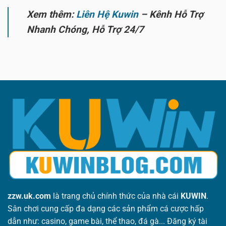
Xem thêm:
Liên Hệ Kuwin
– Kênh Hỗ Trợ
Nhanh Chóng, Hỗ Trợ 24/7
zzw.uk.com
là trang chủ chính thức của nhà cái
KUWIN
.
Sân chơi cung cấp đa dạng các sản phẩm cá cược hấp
dẫn như: casino, game bài, thể thao, đá gà... Đăng ký tài