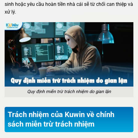
sinh hoặc yêu cầu hoàn tiền nhà cái sẽ từ chối can thiệp và
xử lý.
Quy định miễn trừ trách nhiệm do gian lận
Trách nhiệm của Kuwin về chính
sách miễn trừ trách nhiệm