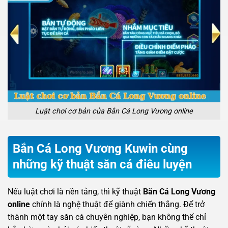
Luật chơi cơ bản của Bắn Cá Long Vương online
Bắn Cá Long Vương Kuwin cùng
những kỹ thuật săn cá điêu luyện
Nếu luật chơi là nền tảng, thì kỹ thuật
Bắn Cá Long Vương
online
chính là nghệ thuật để giành chiến thắng. Để trở
thành một tay săn cá chuyên nghiệp, bạn không thể chỉ