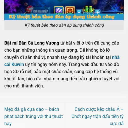
Kỹ thuật bắn theo đàn áp dụng thành công
Bật mí Bắn Cá Long Vương
từ bài viết ở trên đã cung cấp
cho bạn những thông tin quan trọng. Để không bỏ lỡ
chuyến đi săn thú vị, nhanh tay đăng ký tài khoản tại
nhà
cái Kuwin
uy tín ngay hôm nay. Trang web đầu tư vào đồ
họa 3D rõ nét, bảo mật chắc chắn, cung cấp hệ thống vũ
khí tối tân, hiện đại nhằm mang đến trải nghiệm tuyệt vời
cho mỗi thành viên.
Mẹo đá gà cựa dao – bách
Cách cược kèo châu Á –
phát bách trúng với thủ thuật
Chốt ngay trận đấu tiền tỷ
hay
cực đã