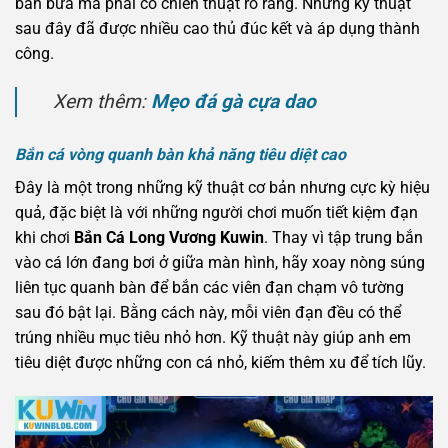
bắn bừa mà phải có chiến thuật rõ ràng. Những kỹ thuật
sau đây đã được nhiều cao thủ đúc kết và áp dụng thành
công.
Xem thêm:
Mẹo đá gà cựa dao
Bắn cá vòng quanh bàn khả năng tiêu diệt cao
Đây là một trong những kỹ thuật cơ bản nhưng cực kỳ hiệu
quả, đặc biệt là với những người chơi muốn tiết kiệm đạn
khi chơi
Bắn Cá Long Vương Kuwin
. Thay vì tập trung bắn
vào cá lớn đang bơi ở giữa màn hình, hãy xoay nòng súng
liên tục quanh bàn để bắn các viên đạn chạm vô tường
sau đó bật lại. Bằng cách này, mỗi viên đạn đều có thể
trúng nhiều mục tiêu nhỏ hơn. Kỹ thuật này giúp anh em
tiêu diệt được những con cá nhỏ, kiếm thêm xu để tích lũy.