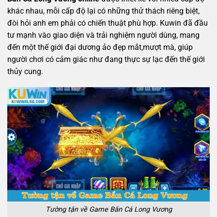
khác nhau, mỗi cấp độ lại có những thử thách riêng biệt,
đòi hỏi anh em phải có chiến thuật phù hợp. Kuwin đã đầu
tư mạnh vào giao diện và trải nghiệm người dùng, mang
đến một thế giới đại dương ảo đẹp mắt,mượt mà, giúp
người chơi có cảm giác như đang thực sự lạc đến thế giới
thủy cung.
Tường tận về Game Bắn Cá Long Vương