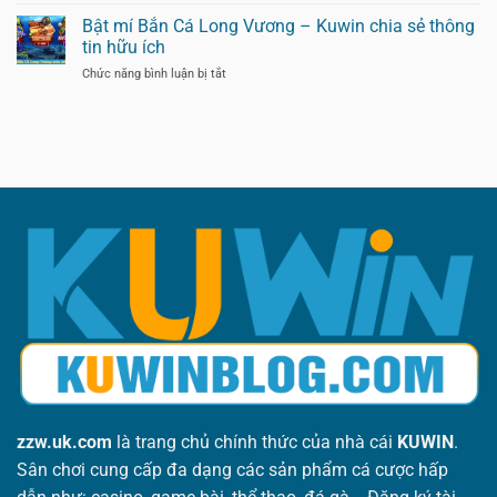
Cách
cây
lô
cược
Bật mí Bắn Cá Long Vương – Kuwin chia sẻ thông
–
đẹp
kèo
Nguyên
tin hữu ích
nhất
châu
tắc
ở
Chức năng bình luận bị tắt
Á
và
Bật
–
những
mí
Chốt
sai
Bắn
ngay
lầm
Cá
trận
Long
đấu
Vương
tiền
–
tỷ
Kuwin
cực
chia
đã
sẻ
thông
tin
hữu
ích
zzw.uk.com
là trang chủ chính thức của nhà cái
KUWIN
.
Sân chơi cung cấp đa dạng các sản phẩm cá cược hấp