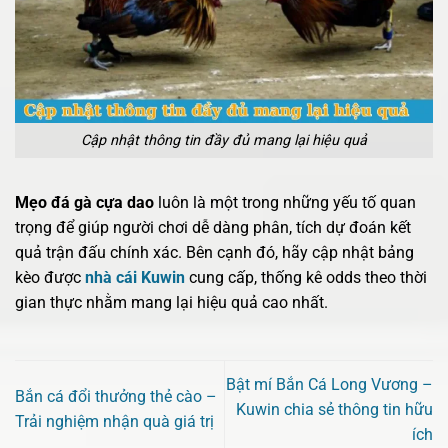
Cập nhật thông tin đầy đủ mang lại hiệu quả
Mẹo đá gà cựa dao
luôn là một trong những yếu tố quan
trọng để giúp người chơi dễ dàng phân, tích dự đoán kết
quả trận đấu chính xác. Bên cạnh đó, hãy cập nhật bảng
kèo được
nhà cái Kuwin
cung cấp, thống kê odds theo thời
gian thực nhằm mang lại hiệu quả cao nhất.
Bật mí Bắn Cá Long Vương –
Bắn c​á đổi thư​ởng thẻ cào –
Kuwin chia sẻ thông tin hữu
Trải nghi​ệm​ ​nhận quà giá trị
ích