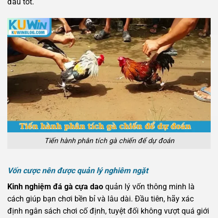
đấu tốt.
Tiến hành phân tích gà chiến để dự đoán
Vốn cược nên được quản lý nghiêm ngặt
Kinh nghiệm đá gà cựa dao
quản lý vốn thông minh là
cách giúp bạn chơi bền bỉ và lâu dài. Đầu tiên, hãy xác
định ngân sách chơi cố định, tuyệt đối không vượt quá giới