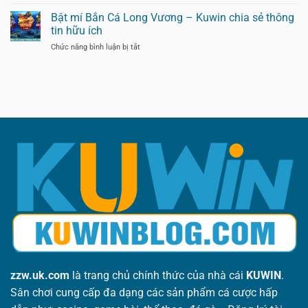
Cách
cây
lô
cược
Bật mí Bắn Cá Long Vương – Kuwin chia sẻ thông
–
đẹp
kèo
Nguyên
tin hữu ích
nhất
châu
tắc
ở
Chức năng bình luận bị tắt
Á
và
Bật
–
những
mí
Chốt
sai
Bắn
ngay
lầm
Cá
trận
Long
đấu
Vương
tiền
–
tỷ
Kuwin
cực
chia
đã
sẻ
thông
tin
hữu
ích
zzw.uk.com
là trang chủ chính thức của nhà cái
KUWIN
.
Sân chơi cung cấp đa dạng các sản phẩm cá cược hấp