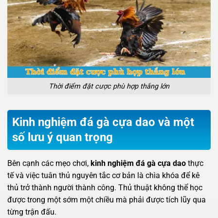
Thời điểm đặt cược phù hợp thắng lớn
Kinh nghiệm đá gà cựa dao và một
số lưu ý quan trọng
Bên cạnh các mẹo chơi,
kinh nghiệm đá gà cựa dao
thực
tế và việc tuân thủ nguyên tắc cơ bản là chìa khóa để kê
thủ trở thành người thành công. Thủ thuật không thể học
được trong một sớm một chiều mà phải được tích lũy qua
từng trận đấu.