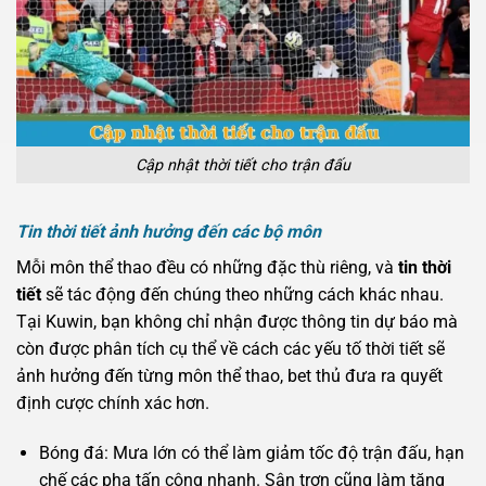
Cập nhật thời tiết cho trận đấu
Tin thời tiết ảnh hưởng đến các bộ môn
Mỗi môn thể thao đều có những đặc thù riêng, và
tin thời
tiết
sẽ tác động đến chúng theo những cách khác nhau.
Tại Kuwin, bạn không chỉ nhận được thông tin dự báo mà
còn được phân tích cụ thể về cách các yếu tố thời tiết sẽ
ảnh hưởng đến từng môn thể thao, bet thủ đưa ra quyết
định cược chính xác hơn.
Bóng đá: Mưa lớn có thể làm giảm tốc độ trận đấu, hạn
chế các pha tấn công nhanh. Sân trơn cũng làm tăng