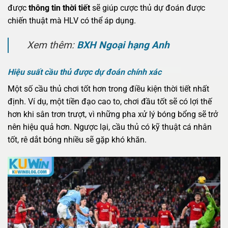
được
thông tin thời tiết
sẽ giúp cược thủ dự đoán được
chiến thuật mà HLV có thể áp dụng.
Xem thêm:
BXH Ngoại hạng Anh
Hiệu suất cầu thủ được dự đoán chính xác
Một số cầu thủ chơi tốt hơn trong điều kiện thời tiết nhất
định. Ví dụ, một tiền đạo cao to, chơi đầu tốt sẽ có lợi thế
hơn khi sân trơn trượt, vì những pha xử lý bóng bổng sẽ trở
nên hiệu quả hơn. Ngược lại, cầu thủ có kỹ thuật cá nhân
tốt, rê dắt bóng nhiều sẽ gặp khó khăn.