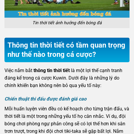
Tin thời tiết ảnh hưởng đến bóng đá
Thông tin thời tiết có tầm quan trọng
như thế nào trong cá cược?
Việc nắm bắt
thông tin thời tiết
là một lợi thế cạnh tranh
đáng kể trong cá cược Kuwin. Dưới đây là những lý do
chính khiến bạn không nên bỏ qua yếu tố này:
Chiến thuật thi đấu được đánh giá cao
Mỗi huấn luyện viên đều có kế hoạch cho từng trận đấu, và
thời tiết là một trong những yếu tố họ cân nhắc. Ví dụ, đội
bóng chơi phòng ngự phản công sẽ có lợi thế hơn khi sân
trơn trượt, trong khi đội chơi tiki-taka sẽ gặp bất lợi. Nắm