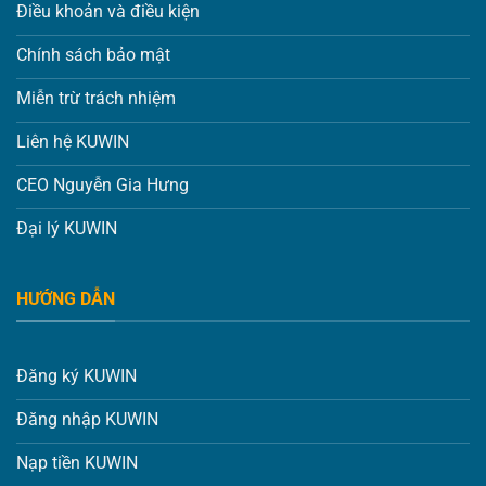
Điều khoản và điều kiện
Chính sách bảo mật
Miễn trừ trách nhiệm
Liên hệ KUWIN
CEO Nguyễn Gia Hưng
Đại lý KUWIN
HƯỚNG DẪN
Đăng ký KUWIN
Đăng nhập KUWIN
Nạp tiền KUWIN