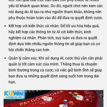
yếu tố khách quan khác. Do đó, người chơi nên xem các
nội dung do AI tạo ra như nguồn tham khảo, không nên
phụ thuộc hoàn toàn vào đó để đưa ra quyết định cược.
Kết hợp với kiến thức cá nhân: Để tối ưu hóa hiệu quả,
hãy kết hợp các thông tin từ AI với kiến thức, kinh
nghiệm cá nhân. Phân tích, suy luận và đưa ra quyết
định dựa trên nhiều nguồn thông tin sẽ giúp bạn có cơ
hội chiến thắng cao hơn.
Quản lý cảm xúc: Khi sử dụng AI, cược thủ vẫn cần phải
quản lý tốt cảm xúc của mình. Thắng thua là chuyện
bình thường trong cá cược, và việc giữ bình tĩnh sẽ giúp
bạn đưa ra những quyết định sáng suốt hơn trong dài
hạn.