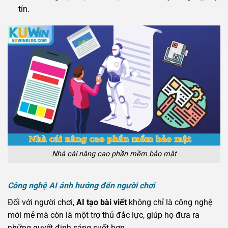
tín.
Nhà cái nâng cao phần mềm bảo mật
Công nghệ AI ảnh hưởng đến người chơi
Đối với người chơi,
AI tạo bài viết
không chỉ là công nghệ
mới mẻ mà còn là một trợ thủ đắc lực, giúp họ đưa ra
những quyết định sáng suốt hơn.