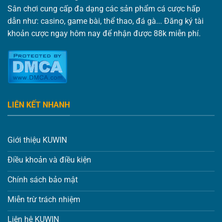
Sân chơi cung cấp đa dạng các sản phẩm cá cược hấp
dẫn như: casino, game bài, thể thao, đá gà... Đăng ký tài
khoản cược ngay hôm nay để nhận được 88k miễn phí.
LIÊN KẾT NHANH
Giới thiệu KUWIN
Điều khoản và điều kiện
Chính sách bảo mật
Miễn trừ trách nhiệm
Liên hệ KUWIN