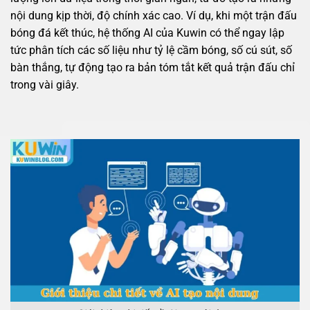
nội dung kịp thời, độ chính xác cao. Ví dụ, khi một trận đấu
bóng đá kết thúc, hệ thống AI của Kuwin có thể ngay lập
tức phân tích các số liệu như tỷ lệ cầm bóng, số cú sút, số
bàn thắng, tự động tạo ra bản tóm tắt kết quả trận đấu chỉ
trong vài giây.