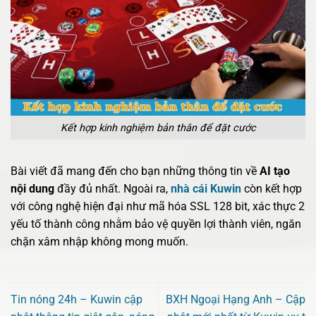
Kết hợp kinh nghiệm bản thân để đặt cước
Bài viết đã mang đến cho bạn những thông tin về
AI tạo
nội dung
đầy đủ nhất. Ngoài ra,
nhà cái Kuwin
còn kết hợp
với công nghệ hiện đại như mã hóa SSL 128 bit, xác thực 2
yếu tố thành công nhằm bảo vệ quyền lợi thành viên, ngăn
chặn xâm nhập không mong muốn.
Tin nóng 24h – Kuwin cập
BXH Ngoại Hạ​ng Anh​ – Cập