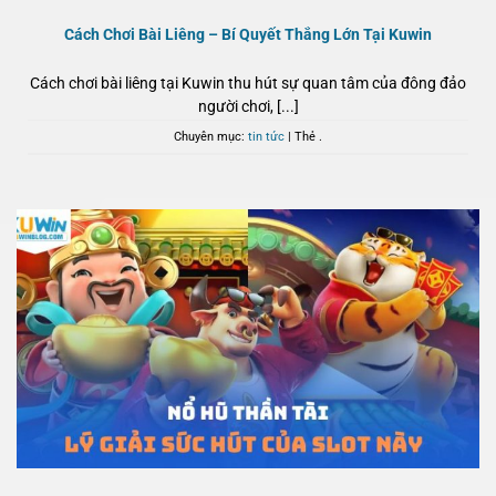
Cách Chơi Bài Liêng – Bí Quyết Thắng Lớn Tại Kuwin
Cách chơi bài liêng tại Kuwin thu hút sự quan tâm của đông đảo
người chơi, [...]
Chuyên mục:
tin tức
| Thẻ
.