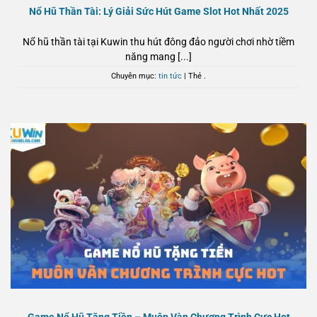
Nổ Hũ Thần Tài: Lý Giải Sức Hút Game Slot Hot Nhất 2025
Nổ hũ thần tài tại Kuwin thu hút đông đảo người chơi nhờ tiềm
năng mang [...]
Chuyên mục:
tin tức
| Thẻ
.