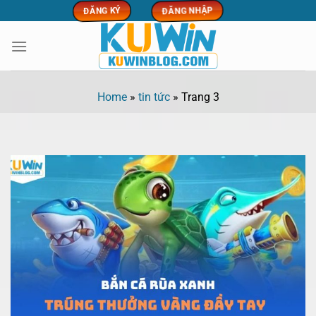
Chuyển
ĐĂNG NHẬP
ĐĂNG KÝ
đến
nội
dung
Home
»
tin tức
»
Trang 3