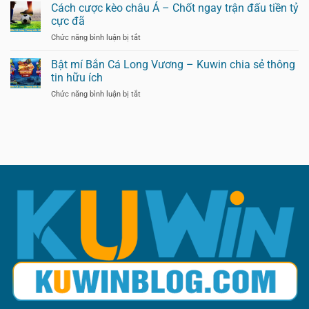
mí
Cách cược kèo châu Á – Chốt ngay trận đấu tiền tỷ
pháp
cao
chơi
xây
cực đã
thủ
bài
dựng
gạo
ở
Chức năng bình luận bị tắt
3
cầu
cội
Cách
cây
lô
cược
Bật mí Bắn Cá Long Vương – Kuwin chia sẻ thông
–
đẹp
kèo
Nguyên
tin hữu ích
nhất
châu
tắc
ở
Chức năng bình luận bị tắt
Á
và
Bật
–
những
mí
Chốt
sai
Bắn
ngay
lầm
Cá
trận
Long
đấu
Vương
tiền
–
tỷ
Kuwin
cực
chia
đã
sẻ
thông
tin
hữu
ích