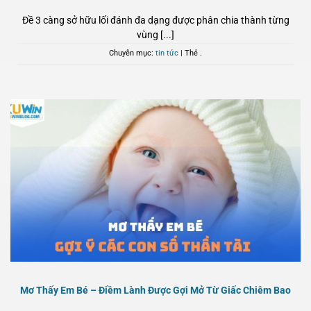
Đề 3 càng sở hữu lối đánh đa dạng được phân chia thành từng
vùng [...]
Chuyên mục:
tin tức
| Thẻ
.
Mơ Thấy Em Bé – Điềm Lành Được Gợi Mở Từ Giấc Chiêm Bao