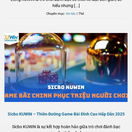
hiểu nhưng [...]
Chuyên mục:
tin tức
| Thẻ
.
Sicbo KUWIN – Thiên Đường Game Bài Đỉnh Cao Hấp Dẫn 2025
Sicbo KUWIN là sự kết hợp hoàn hảo giữa trò chơi đánh bạc