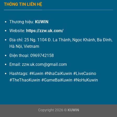
THÔNG TIN LIÊN HỆ
Thương hiệu:
KUWIN
Website:
https://zzw.uk.com/
Địa chỉ: 25 Ng. 1104 Đ. La Thành, Ngọc Khánh, Ba Đình,
Hà Nội, Vietnam
Điện thoại: 0969742158
Email:
zzw.uk.com@gmail.com
Hashtags: #Kuwin #NhaCaiKuwin #LiveCasino
#TheThaoKuwin #GameBaiKuwin #NoHuKuwin
Copyright 2026 ©
KUWIN