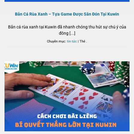
Bắn Cá Rùa Xanh – Tựa Game Được Săn Đón Tại Kuwin
Bắn cá rùa xanh tại Kuwin đã nhanh chóng thu hút sự chú ý của
đông [...]
Chuyên mục:
tin tức
| Thẻ
.