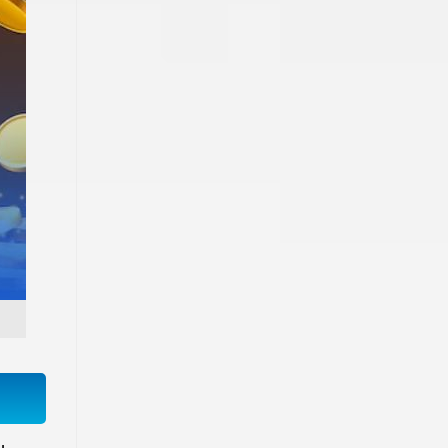
đấu
Long
tiền
Vương
tỷ
–
cực
Kuwin
đã
chia
sẻ
thông
tin
hữu
ích