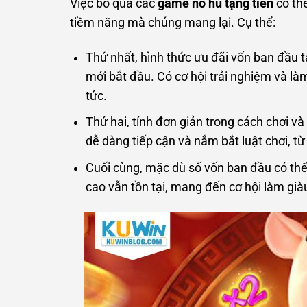
Việc bỏ qua các
game nổ hũ tặng tiền
có thể
tiềm năng mà chúng mang lại. Cụ thể:
Thứ nhất, hình thức ưu đãi vốn ban đầu tạ
mới bắt đầu. Có cơ hội trải nghiệm và là
tức.
Thứ hai, tính đơn giản trong cách chơi v
dễ dàng tiếp cận và nắm bắt luật chơi, từ
Cuối cùng, mặc dù số vốn ban đầu có thể
cao vẫn tồn tại, mang đến cơ hội làm gi