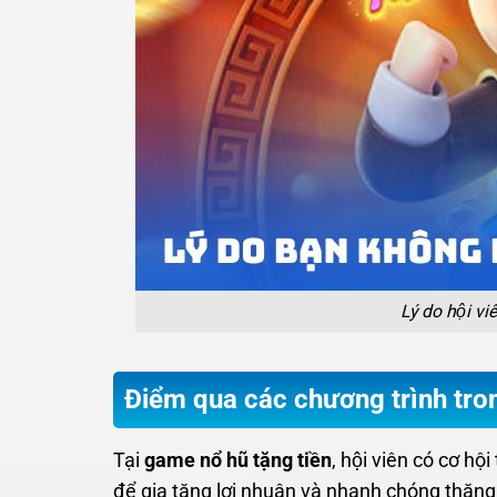
Lý do hội v
Điểm qua các chương trình tro
Tại
game nổ hũ tặng tiền
, hội viên có cơ h
để gia tăng lợi nhuận và nhanh chóng thăng 