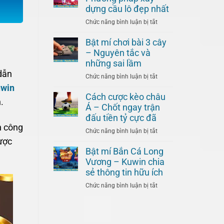
Xỉu
dựng cầu lô đẹp nhất
–
ở
Chức năng bình luận bị tắt
3
Dàn
phương
đề
Bật mí chơi bài 3 cây
pháp
5
– Nguyên tắc và
bất
số
những sai lầm
bại
–
từ
 dẫn
ở
Chức năng bình luận bị tắt
Phương
cao
Bật
win
pháp
thủ
mí
Cách cược kèo châu
xây
gạo
n.
chơi
Á – Chốt ngay trận
dựng
cội
bài
đấu tiền tỷ cực đã
cầu
3
lô
h công
ở
Chức năng bình luận bị tắt
cây
đẹp
Cách
ược
–
nhất
cược
Bật mí Bắn Cá Long
Nguyên
kèo
Vương – Kuwin chia
tắc
châu
sẻ thông tin hữu ích
và
Á
những
ở
Chức năng bình luận bị tắt
–
sai
Bật
Chốt
lầm
mí
ngay
Bắn
trận
Cá