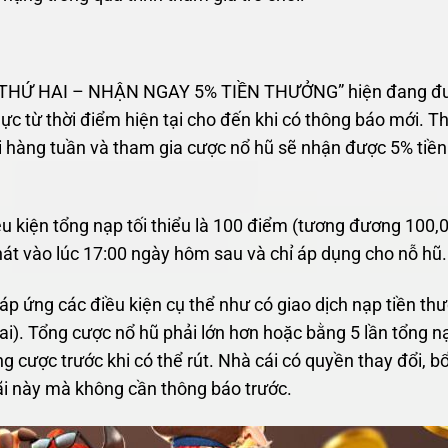
Y THỨ HAI – NHẬN NGAY 5% TIỀN THƯỞNG” hiện đang đ
lực từ thời điểm hiện tại cho đến khi có thông báo mới. T
ai hàng tuần và tham gia cược nổ hũ sẽ nhận được 5% tiền
iều kiện tổng nạp tối thiểu là 100 điểm (tương đương 100,
t vào lúc 17:00 ngày hôm sau và chỉ áp dụng cho nỗ hũ
áp ứng các điều kiện cụ thể như có giao dịch nạp tiền th
ai). Tổng cược nổ hũ phải lớn hơn hoặc bằng 5 lần tổng n
g cược trước khi có thể rút. Nhà cái có quyền thay đổi, b
ãi này mà không cần thông báo trước.