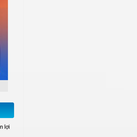
n lợi