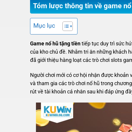
Tóm lược thông tin về game nổ
Mục lục
Game nổ hũ tặng tiền
tiếp tục duy trì sức h
của kho chủ đề. Nhằm tri ân những khách h
đã giới thiệu hàng loạt các trò chơi slots g
Người chơi mới có cơ hội nhận được khoản v
và tham gia các trò chơi nổ hũ trong chươn
rút về tài khoản cá nhân sau khi đáp ứng đ