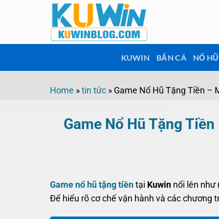
Chuyển
đến
nội
dung
KUWIN
BẮN CÁ
NỔ HŨ
Home
»
tin tức
»
Game Nổ Hũ Tặng Tiền – Mu
Game Nổ Hũ Tặng Tiền –
Game nổ hũ tặng tiền
tại
Kuwin
nổi lên như
Để hiểu rõ cơ chế vận hành và các chương trì