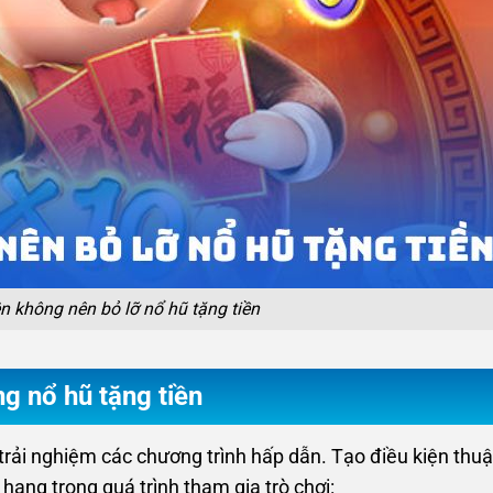
iên không nên bỏ lỡ nổ hũ tặng tiền
ng nổ hũ tặng tiền
ội trải nghiệm các chương trình hấp dẫn. Tạo điều kiện thuậ
hạng trong quá trình tham gia trò chơi: