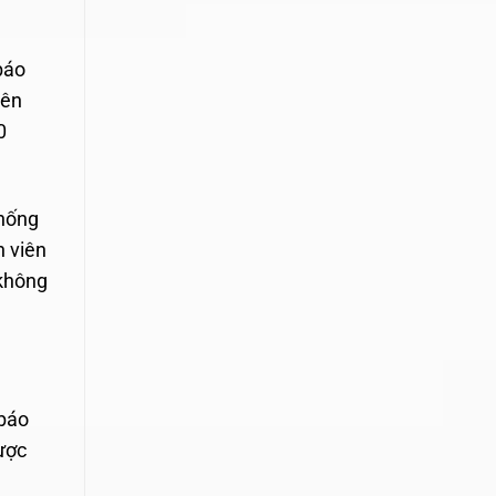
báo
lên
0
thống
h viên
 không
 báo
ược