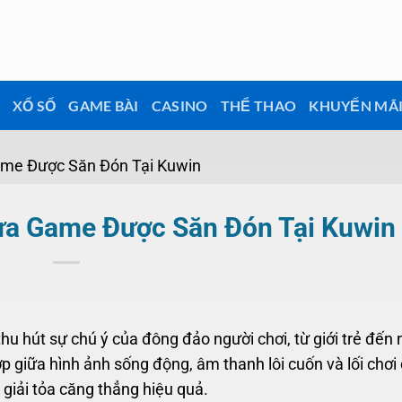
XỔ SỐ
GAME BÀI
CASINO
THỂ THAO
KHUYẾN MÃ
me Được Săn Đón Tại Kuwin
a Game Được Săn Đón Tại Kuwin
hu hút sự chú ý của đông đảo người chơi, từ giới trẻ đến
ợp giữa hình ảnh sống động, âm thanh lôi cuốn và lối chơi
giải tỏa căng thẳng hiệu quả.