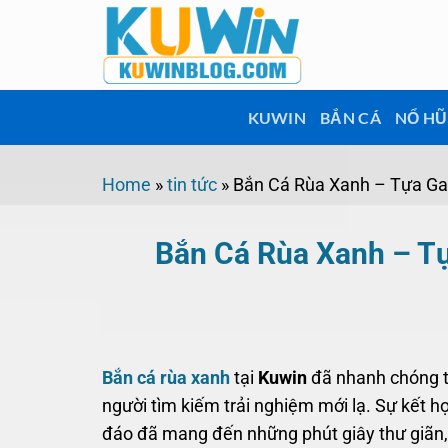
Chuyển
đến
nội
dung
KUWIN
BẮN CÁ
NỔ HŨ
Home
»
tin tức
»
Bắn Cá Rùa Xanh – Tựa Ga
Bắn Cá Rùa Xanh – Tự
Bắn cá rùa xanh
tại
Kuwin
đã nhanh chóng t
người tìm kiếm trải nghiệm mới lạ. Sự kết h
đáo đã mang đến những phút giây thư giãn, 