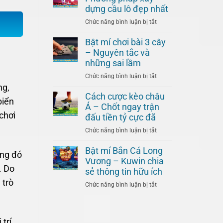
Xỉu
dựng cầu lô đẹp nhất
–
ở
Chức năng bình luận bị tắt
3
Dàn
phương
đề
Bật mí chơi bài 3 cây
pháp
5
– Nguyên tắc và
bất
số
những sai lầm
bại
–
từ
ở
Chức năng bình luận bị tắt
Phương
cao
Bật
ng,
pháp
thủ
mí
Cách cược kèo châu
xây
gạo
biển
chơi
Á – Chốt ngay trận
dựng
cội
bài
chơi
đấu tiền tỷ cực đã
cầu
3
lô
ở
Chức năng bình luận bị tắt
cây
đẹp
Cách
–
nhất
cược
Bật mí Bắn Cá Long
Nguyên
ong đó
kèo
Vương – Kuwin chia
tắc
. Do
châu
sẻ thông tin hữu ích
và
Á
những
 trò
ở
Chức năng bình luận bị tắt
–
sai
Bật
Chốt
lầm
mí
ngay
Bắn
trận
trí
Cá