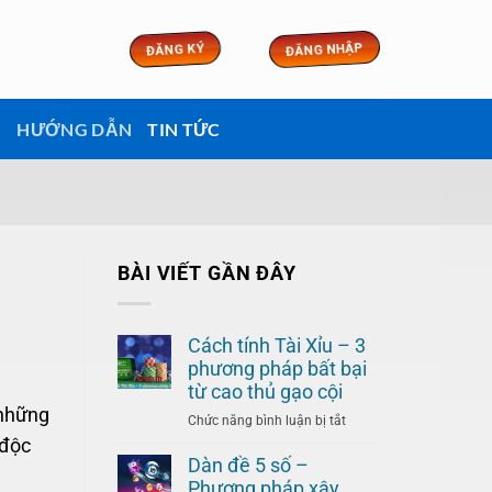
ĐĂNG NHẬP
ĐĂNG KÝ
I
HƯỚNG DẪN
TIN TỨC
BÀI VIẾT GẦN ĐÂY
Cách tính Tài Xỉu – 3
phương pháp bất bại
từ cao thủ gạo cội
 những
ở
Chức năng bình luận bị tắt
Cách
 độc
tính
Dàn đề 5 số –
Tài
Phương pháp xây