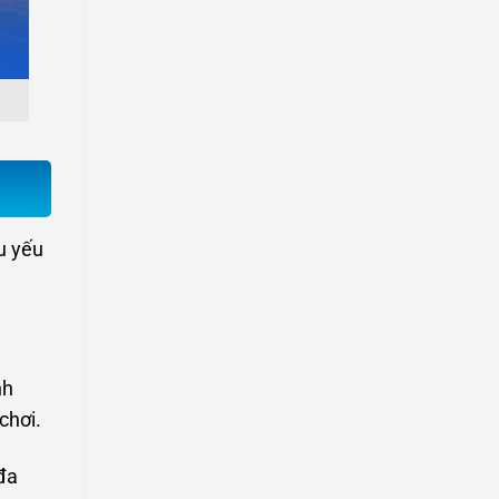
u yếu
nh
chơi.
đa