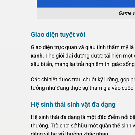
Game vớ
Giao diện tuyệt vời
Giao diện trực quan và giàu tính thẩm mỹ là
xanh.
Thế giới đại dương được tái hiện một 
sâu bí ẩn, mang lại trải nghiệm thị giác sốn
Các chi tiết được trau chuốt kỹ lưỡng, góp 
tưởng như đang thực sự tham gia vào cuộc s
Hệ sinh thái sinh vật đa dạng
Hệ sinh thái đa dạng là một đặc điểm nổi b
thưởng. Trò chơi sở hữu một quần thể sinh v
dáng và hệ số thưởng khác nhau.