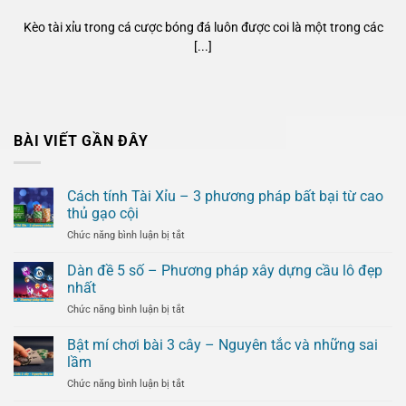
Kèo tài xỉu trong cá cược bóng đá luôn được coi là một trong các
[...]
BÀI VIẾT GẦN ĐÂY
Cách tính Tài Xỉu – 3 phương pháp bất bại từ cao
thủ gạo cội
ở
Chức năng bình luận bị tắt
Cách
tính
Dàn đề 5 số – Phương pháp xây dựng cầu lô đẹp
Tài
nhất
Xỉu
ở
Chức năng bình luận bị tắt
–
Dàn
3
đề
Bật mí chơi bài 3 cây – Nguyên tắc và những sai
phương
5
pháp
lầm
số
bất
ở
Chức năng bình luận bị tắt
–
bại
Bật
Phương
từ