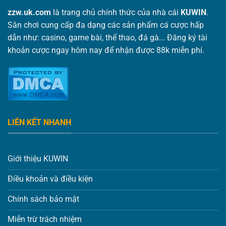
zzw.uk.com
là trang chủ chính thức của nhà cái
KUWIN
.
Sân chơi cung cấp đa dạng các sản phẩm cá cược hấp
dẫn như: casino, game bài, thể thao, đá gà... Đăng ký tài
khoản cược ngay hôm nay để nhận được 88k miễn phí.
LIÊN KẾT NHANH
Giới thiệu KUWIN
Điều khoản và điều kiện
Chính sách bảo mật
Miễn trừ trách nhiệm