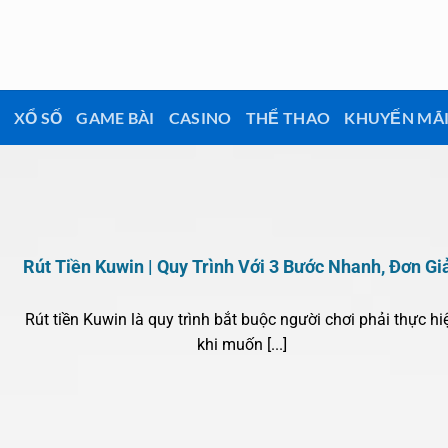
XỔ SỐ
GAME BÀI
CASINO
THỂ THAO
KHUYẾN MÃ
Rút Tiền Kuwin | Quy Trình Với 3 Bước Nhanh, Đơn Gi
Rút tiền Kuwin là quy trình bắt buộc người chơi phải thực hi
khi muốn [...]