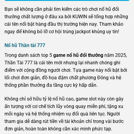
Bạn sẽ không cần phải tìm kiếm các trò chơi nổ hũ đổi
thưởng chất lượng ở đâu xa bởi KUWIN sẽ tổng hợp những
cái tên nổi bật hàng đầu thị trường hiện nay. Tham khảo
ngay để không bỏ lỡ cơ hội trúng jackpot khủng uy tín!
Nổ hũ Thần tài 777
Trong danh sách top 5
game nổ hũ đổi thưởng
năm 2025,
Thần Tài 777 là cái tên mới nhưng lại nhanh chóng ghi
điểm với cộng đồng người chơi. Tựa game này nổi bật bởi
lối chơi đơn giản, đồ họa đậm chất phương Đông và hệ
thống phần thưởng đa tầng cực kỳ hấp dẫn.
Không chỉ sở hữu tỷ lệ nổ hũ cao, game slot này còn gây
ấn tượng với cơ chế tích lũy vòng quay miễn phí, tặng xu
mỗi ngày và hệ thống nhiệm vụ đổi quà liên tục. Người
tham gia dễ dàng rút tiền về tài khoản chỉ trong vài bước
đơn giản, hoàn toàn không cần xác minh phức tạp.