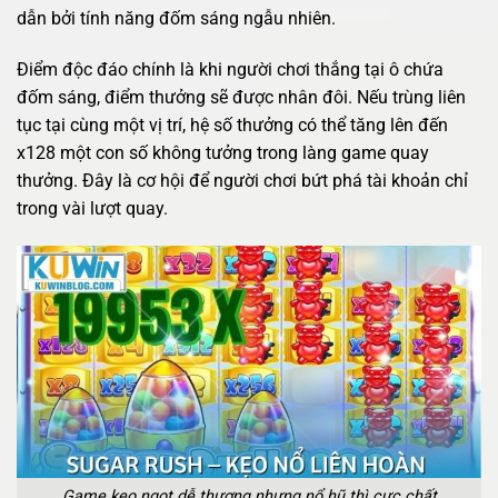
dẫn bởi tính năng đốm sáng ngẫu nhiên.
Điểm độc đáo chính là khi người chơi thắng tại ô chứa
đốm sáng, điểm thưởng sẽ được nhân đôi. Nếu trùng liên
tục tại cùng một vị trí, hệ số thưởng có thể tăng lên đến
x128 một con số không tưởng trong làng game quay
thưởng. Đây là cơ hội để người chơi bứt phá tài khoản chỉ
trong vài lượt quay.
Game kẹo ngọt dễ thương nhưng nổ hũ thì cực chất