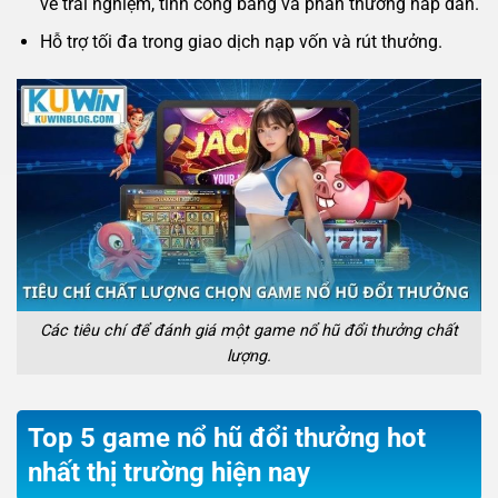
về trải nghiệm, tính công bằng và phần thưởng hấp dẫn.
Hỗ trợ tối đa trong giao dịch nạp vốn và rút thưởng.
Các tiêu chí để đánh giá một game nổ hũ đổi thưởng chất
lượng.
Top 5 game nổ hũ đổi thưởng hot
nhất thị trường hiện nay