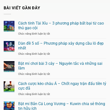
BÀI VIẾT GẦN ĐÂY
Cách tính Tài Xỉu – 3 phương pháp bất bại từ cao
thủ gạo cội
ở
Chức năng bình luận bị tắt
Cách
tính
Dàn đề 5 số – Phương pháp xây dựng cầu lô đẹp
Tài
nhất
Xỉu
ở
Chức năng bình luận bị tắt
–
Dàn
3
đề
Bật mí chơi bài 3 cây – Nguyên tắc và những sai
phương
5
pháp
lầm
số
bất
ở
Chức năng bình luận bị tắt
–
bại
Bật
Phương
từ
mí
Cách cược kèo châu Á – Chốt ngay trận đấu tiền tỷ
pháp
cao
chơi
xây
cực đã
thủ
bài
dựng
gạo
ở
Chức năng bình luận bị tắt
3
cầu
cội
Cách
cây
lô
cược
Bật mí Bắn Cá Long Vương – Kuwin chia sẻ thông
–
đẹp
kèo
Nguyên
tin hữu ích
nhất