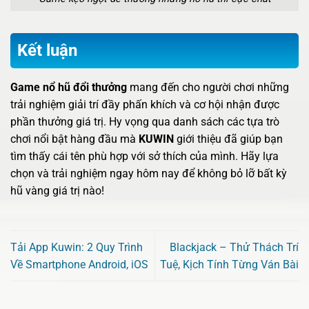
Kết luận
Game nổ hũ đổi thưởng
mang đến cho người chơi những
trải nghiệm giải trí đầy phấn khích và cơ hội nhận được
phần thưởng giá trị. Hy vọng qua danh sách các tựa trò
chơi nổi bật hàng đầu mà
KUWIN
giới thiệu đã giúp bạn
tìm thấy cái tên phù hợp với sở thích của mình. Hãy lựa
chọn và trải nghiệm ngay hôm nay để không bỏ lỡ bất kỳ
hũ vàng giá trị nào!
Tải App Kuwin: 2 Quy Trình
Blackjack – Thử Thách Trí
Về Smartphone Android, iOS
Tuệ, Kịch Tính Từng Ván Bài