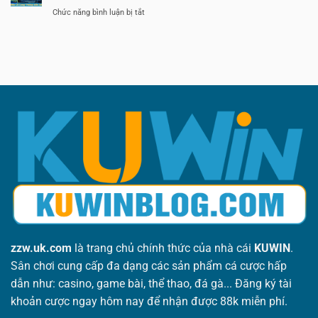
châu
tắc
ở
Chức năng bình luận bị tắt
Á
và
Bật
–
những
mí
Chốt
sai
Bắn
ngay
lầm
Cá
trận
Long
đấu
Vương
tiền
–
tỷ
Kuwin
cực
chia
đã
sẻ
thông
tin
hữu
ích
zzw.uk.com
là trang chủ chính thức của nhà cái
KUWIN
.
Sân chơi cung cấp đa dạng các sản phẩm cá cược hấp
dẫn như: casino, game bài, thể thao, đá gà... Đăng ký tài
khoản cược ngay hôm nay để nhận được 88k miễn phí.