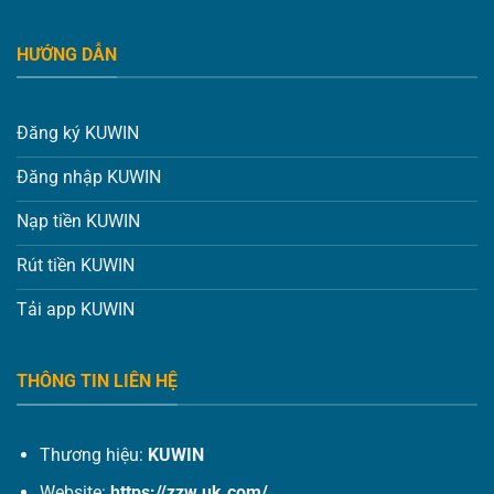
HƯỚNG DẪN
Đăng ký KUWIN
Đăng nhập KUWIN
Nạp tiền KUWIN
Rút tiền KUWIN
Tải app KUWIN
THÔNG TIN LIÊN HỆ
Thương hiệu:
KUWIN
Website:
https://zzw.uk.com/